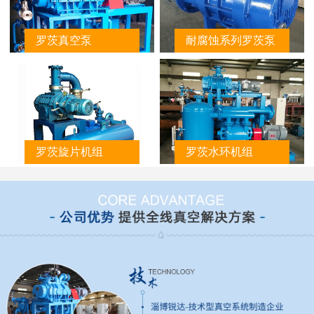
新闻
>
罗茨泵的工作原理
新闻
>
罗茨真空泵的清理方法
罗茨真空泵
耐腐蚀系列罗茨泵
新闻
>
罗茨水环机组质量的影响因素
新闻
>
罗茨往复机组的防腐措施
新闻
>
罗茨真空泵寿命的影响因素
新闻
>
不锈钢往复泵的拆卸流程
罗茨旋片机组
罗茨水环机组
新闻
>
罗茨泵的优缺点分析
新闻
>
罗茨真空泵的拆装流程
新闻
>
罗茨真空泵常见的故障有哪些？
新闻
>
罗茨真空泵的拆卸流程
新闻
>
罗茨真空泵的正确停机顺序
新闻
>
罗茨水环机组使用前的准备工作